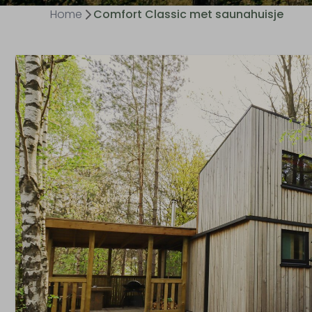
Home
Comfort Classic met saunahuisje