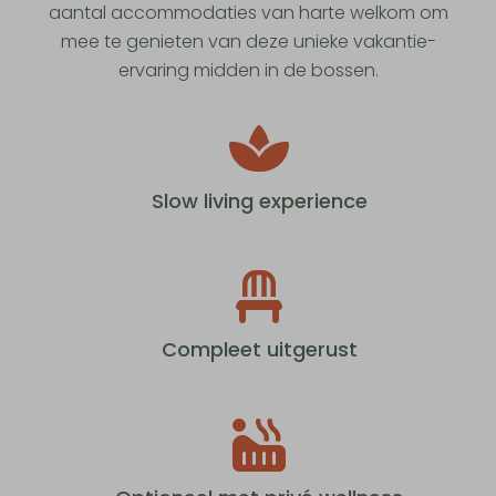
aantal accommodaties van harte welkom om
mee te genieten van deze unieke vakantie-
ervaring midden in de bossen.
Slow living experience
Compleet uitgerust