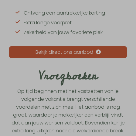
Ontvang een aantrekkelijke korting
Extra lange voorpret
Zekerheid van jouw favoriete plek
Bekijk direct ons aanbod
Vroegboeken
Op tijd beginnen met het vastzetten van je
volgende vakantie brengt verschillende
voordelen met zich mee. Het aanbod is nog
groot, waardoor je makkelijker een verblijf vindt
dat aan jouw wensen voldoet. Bovendien kun je
extra lang uitkijken naar die welverdiende break.