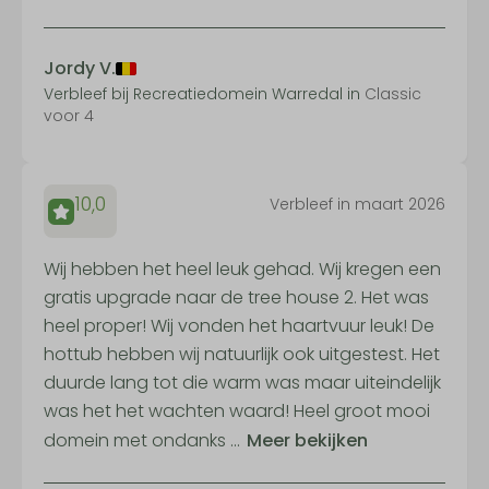
Jordy V.
Verbleef bij Recreatiedomein Warredal in
Classic
voor 4
10,0
Verbleef in maart 2026
Wij hebben het heel leuk gehad. Wij kregen een
gratis upgrade naar de tree house 2. Het was
heel proper! Wij vonden het haartvuur leuk! De
hottub hebben wij natuurlijk ook uitgestest. Het
duurde lang tot die warm was maar uiteindelijk
was het het wachten waard! Heel groot mooi
domein met ondanks ...
Meer bekijken