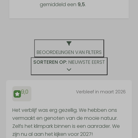
gemiddeld een
9,5
.
BEOORDELINGEN VAN FILTERS
SORTEREN OP:
NIEUWSTE EERST
9,0
Verbleef in maart 2026
Het verblijf was erg gezellig. We hebben ons
vermaakt en genoten van de mooie natuur.
Zelfs het klimpark binnen is een aanrader. We
zijn nu al aan het kijken voor 2027!