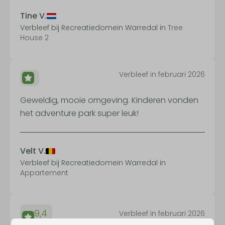
Tine V.
Verbleef bij Recreatiedomein Warredal in
Tree
House 2
Verbleef in februari 2026
Geweldig, mooie omgeving. Kinderen vonden
het adventure park super leuk!
Velt V.
Verbleef bij Recreatiedomein Warredal in
Appartement
9,4
Verbleef in februari 2026