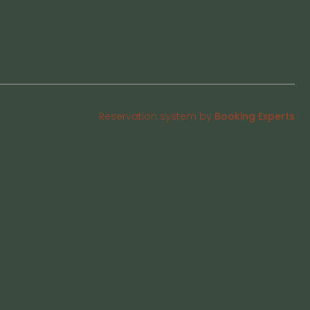
Reservation system by
Booking Experts