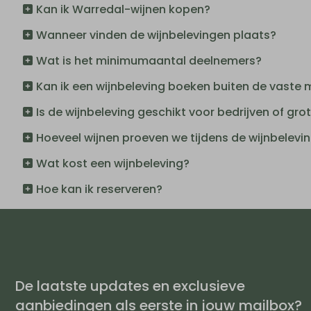
Kan ik Warredal-wijnen kopen?
Wanneer vinden de wijnbelevingen plaats?
Wat is het minimumaantal deelnemers?
Kan ik een wijnbeleving boeken buiten de vast
Is de wijnbeleving geschikt voor bedrijven of gr
Hoeveel wijnen proeven we tijdens de wijnbelevi
Wat kost een wijnbeleving?
Hoe kan ik reserveren?
De laatste updates en exclusieve
aanbiedingen als eerste in jouw mailbox?