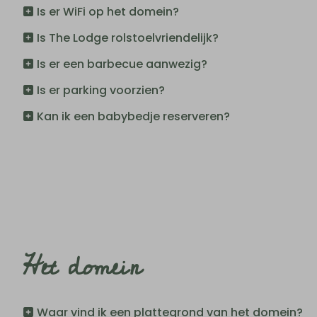
Is er WiFi op het domein?
Is The Lodge rolstoelvriendelijk?
Is er een barbecue aanwezig?
Is er parking voorzien?
Kan ik een babybedje reserveren?
Het domein
Waar vind ik een plattegrond van het domein?