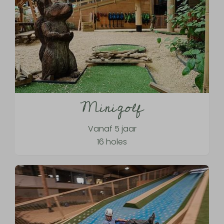
Minigolf
Vanaf 5 jaar
16 holes