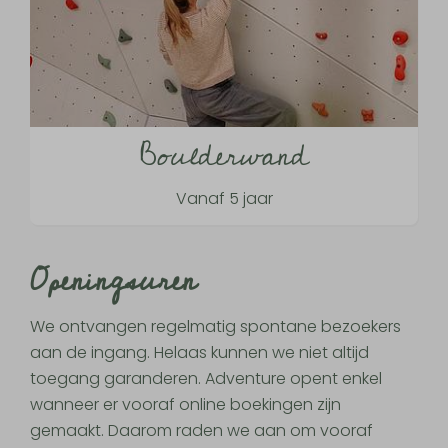
Boulderwand
Vanaf 5 jaar
Openingsuren
We ontvangen regelmatig spontane bezoekers
aan de ingang. Helaas kunnen we niet altijd
toegang garanderen. Adventure opent enkel
wanneer er vooraf online boekingen zijn
gemaakt. Daarom raden we aan om vooraf