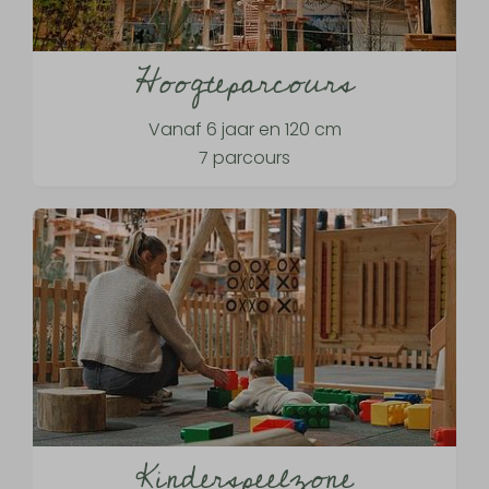
Hoogteparcours
Vanaf 6 jaar en 120 cm
7 parcours
Kinderspeelzone