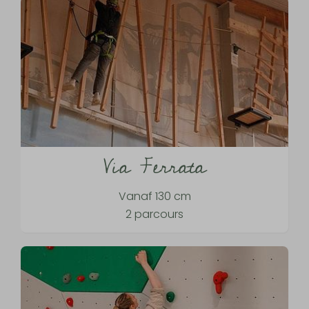
Via Ferrata
Vanaf 130 cm
2 parcours