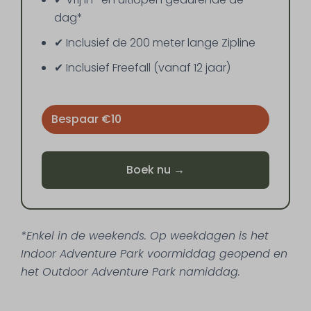
dag*
✔ Inclusief de 200 meter lange Zipline
✔ Inclusief Freefall (vanaf 12 jaar)
Bespaar €10
Boek nu →
*Enkel in de weekends. Op weekdagen is het
Indoor Adventure Park voormiddag geopend en
het Outdoor Adventure Park namiddag.