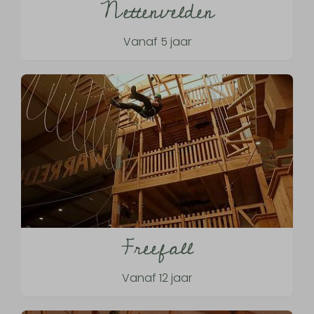
Nettenvelden
Vanaf 5 jaar
Freefall
Vanaf 12 jaar