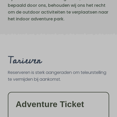
bepaald door ons, behouden wij ons het recht
om de outdoor activiteiten te verplaatsen naar
het indoor adventure park.
Tarieven
Reserveren is sterk aangeraden om teleurstelling
te vermijden bij aankomst.
Adventure Ticket