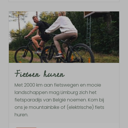
Fietsen huren
Met 2000 km aan fietswegen en mooie
landschappen mag Limburg zich het
fietsparadijs van België noemen. Kom bij
ons je mountainbike of (elektrische) fiets
huren.