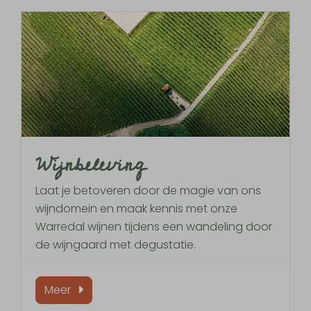
Wijnbeleving
Laat je betoveren door de magie van ons
wijndomein en maak kennis met onze
Warredal wijnen tijdens een wandeling door
de wijngaard met degustatie.
Meer