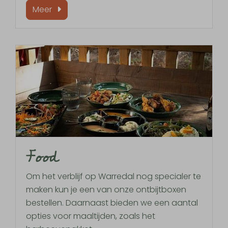
Meer
Food
Om het verblijf op Warredal nog specialer te
maken kun je een van onze ontbijtboxen
bestellen. Daarnaast bieden we een aantal
opties voor maaltijden, zoals het