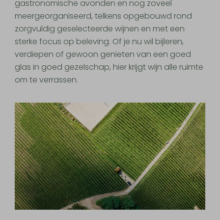
gastronomische avonden en nog zoveel
meergeorganiseerd, telkens opgebouwd rond
zorgvuldig geselecteerde wijnen en met een
sterke focus op beleving. Of je nu wil bijleren,
verdiepen of gewoon genieten van een goed
glas in goed gezelschap, hier krijgt wijn alle ruimte
om te verrassen.