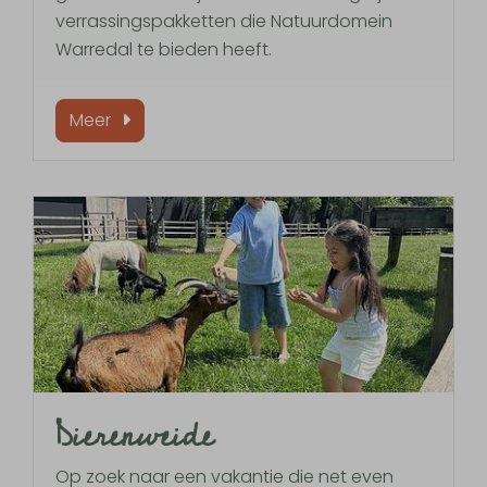
verrassingspakketten die Natuurdomein
Warredal te bieden heeft.
Meer
Dierenweide
Op zoek naar een vakantie die net even