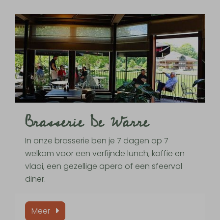
Brasserie De Warre
In onze brasserie ben je 7 dagen op 7
welkom voor een verfijnde lunch, koffie en
vlaai, een gezellige apero of een sfeervol
diner.
Meer