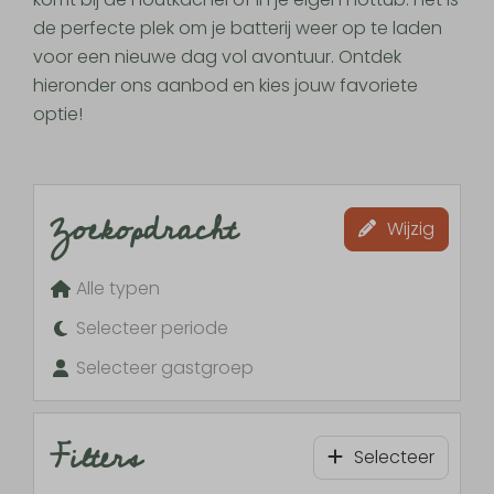
de perfecte plek om je batterij weer op te laden
voor een nieuwe dag vol avontuur. Ontdek
hieronder ons aanbod en kies jouw favoriete
optie!
Zoekopdracht
Wijzig
Alle typen
Selecteer periode
Selecteer gastgroep
Filters
Selecteer