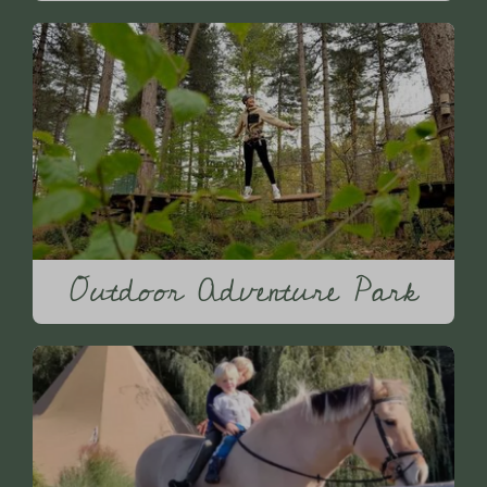
Outdoor Adventure Park