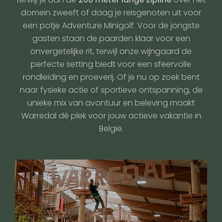
domein zweeft of daag je reisgenoten uit voor
een potje Adventure Minigolf. Voor de jongste
gasten staan de paarden klaar voor een
onvergetelijke rit, terwijl onze wijngaard de
perfecte setting biedt voor een sfeervolle
rondleiding en proeverij. Of je nu op zoek bent
naar fysieke actie of sportieve ontspanning, de
unieke mix van avontuur en beleving maakt
Warredal dé plek voor jouw actieve vakantie in
België.