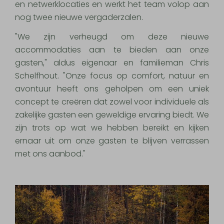
en netwerklocaties en werkt het team volop aan
nog twee nieuwe vergaderzalen.
"We zijn verheugd om deze nieuwe
accommodaties aan te bieden aan onze
gasten," aldus eigenaar en familieman Chris
Schelfhout. "Onze focus op comfort, natuur en
avontuur heeft ons geholpen om een uniek
concept te creëren dat zowel voor individuele als
zakelijke gasten een geweldige ervaring biedt. We
zijn trots op wat we hebben bereikt en kijken
ernaar uit om onze gasten te blijven verrassen
met ons aanbod."