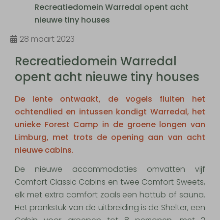
Recreatiedomein Warredal opent acht
nieuwe tiny houses
28 maart 2023
Recreatiedomein Warredal
opent acht nieuwe tiny houses
De lente ontwaakt, de vogels fluiten het
ochtendlied en intussen kondigt Warredal, het
unieke Forest Camp in de groene longen van
Limburg, met trots de opening aan van acht
nieuwe cabins.
De nieuwe accommodaties omvatten vijf
Comfort Classic Cabins en twee Comfort Sweets,
elk met extra comfort zoals een hottub of sauna.
Het pronkstuk van de uitbreiding is de Shelter, een