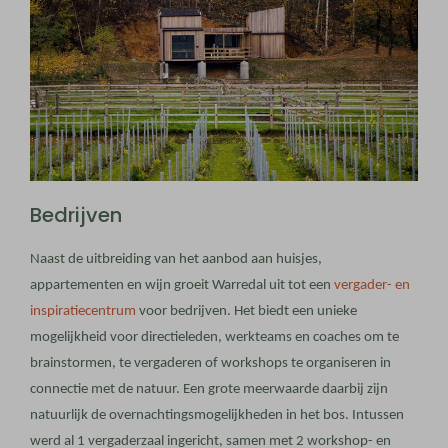
Bedrijven
Naast de uitbreiding van het aanbod aan huisjes,
appartementen en wijn groeit Warredal uit tot een
vergader- en
inspiratiecentrum
voor bedrijven. Het biedt een unieke
mogelijkheid voor directieleden, werkteams en coaches om te
brainstormen, te vergaderen of workshops te organiseren in
connectie met de natuur. Een grote meerwaarde daarbij zijn
natuurlijk de overnachtingsmogelijkheden in het bos. Intussen
werd al 1 vergaderzaal ingericht, samen met 2 workshop- en