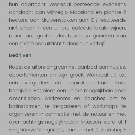
hun doortocht. Warredal besteedde eveneens
aandacht aan wijnregio Maasland en plantte 2
hectare aan druivenstokken aan. Dit resulteerde
niet alleen in een unieke collectie lokale wijnen,
maar laat gasten daarbovenop genieten van
een grandioos uitzicht tijdens hun verblijf.
Bedrijven
Naast de uitbreiding van het aanbod aan huisjes,
appartementen en wijn groeit Warredal uit tot
een vergader- en inspiratiecentrum voor
bedrijven. Het biedt een unieke mogelijkheid voor
directieleden, werkteams en coaches om te
brainstormen, te vergaderen of workshops te
organiseren in connectie met de natuur en met
overnachtingsmogelijkheden. Intussen werd al 1
vergaderzaal ingericht, samen met 2 workshop-