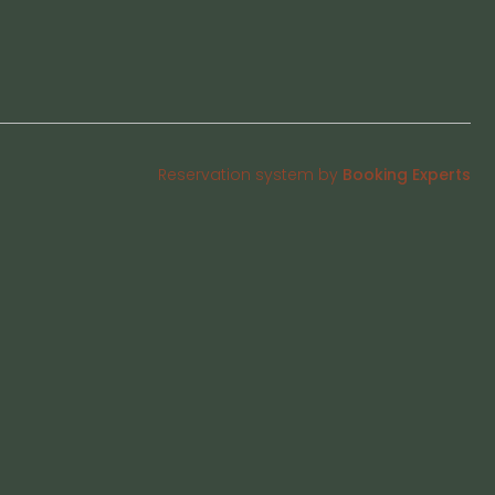
Reservation system by
Booking Experts