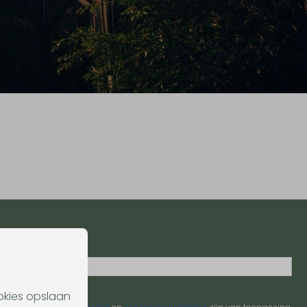
ookies opslaan